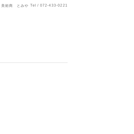
Tel / 072-433-0221
美術商 とみや