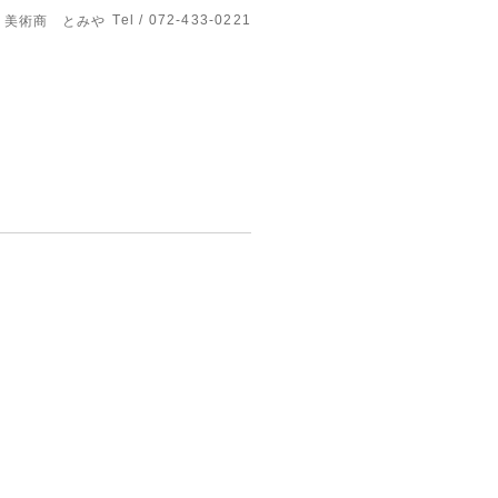
Tel / 072-433-0221
美術商 とみや