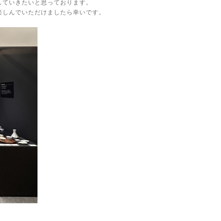
していきたいと思っております。
楽しんでいただけましたら幸いです。