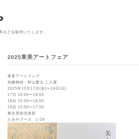
具などを販売いたします。
2025東美アートフェア
東美アートフェア
加藤輝雄・幹山繁太 二人展
2025年10月17日(金)〜19日(日)
17日 10:00〜19:00
18日 10:00〜18:00
19日 10:00〜17:00
東京美術倶楽部
とみやブース 1-29