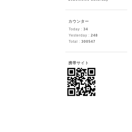
カウンター
Today :
34
Yesterday :
248
Total :
300547
携帯サイト