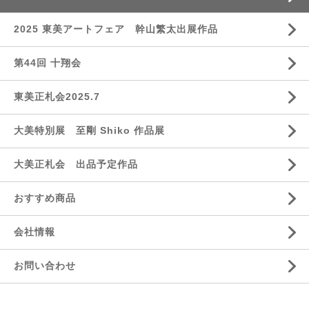
2025 東美アートフェア 幹山繁太出展作品
第44回 十翔会
東美正札会2025.7
大美特別展 至剛 Shiko 作品展
大美正札会 出品予定作品
おすすめ商品
会社情報
お問い合わせ