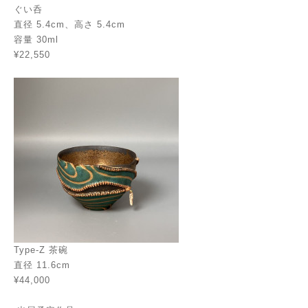
ぐい呑
直径 5.4cm、高さ 5.4cm
容量 30ml
¥22,550
Type-Z 茶碗
直径 11.6cm
¥44,000