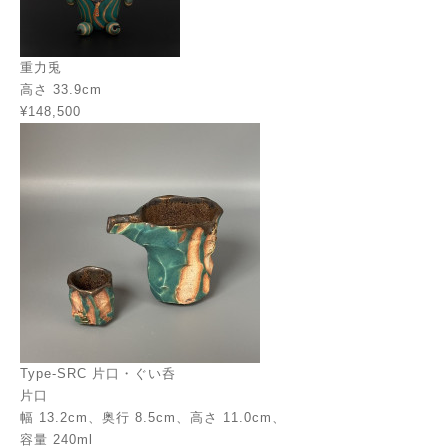
重力兎
高さ 33.9cm
¥148,500
Type-SRC 片口・ぐい呑
片口
幅 13.2cm、奥行 8.5cm、高さ 11.0cm、
容量 240ml