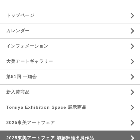
トップページ
カレンダー
インフォメーション
大美アートギャラリー
第51回 十翔会
新入荷商品
Tomiya Exhibition Space 展示商品
2025東美アートフェア
2025東美アートフェア 加藤輝雄出展作品