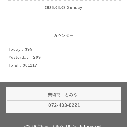
2026.08.09 Sunday
カウンター
Today :
395
Yesterday :
209
Total :
301117
美術商 とみや
072-433-0221
©2026
美術商 とみや
. All Rights Reserved.