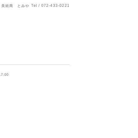
Tel / 072-433-0221
美術商 とみや
17:00