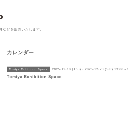
具などを販売いたします。
カレンダー
2025-12-18 (Thu) - 2025-12-20 (Sat) 13:00～
Tomiya Exhibition Space
Tomiya Exhibition Space