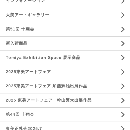
インフォメーション
大美アートギャラリー
第51回 十翔会
新入荷商品
Tomiya Exhibition Space 展示商品
2025東美アートフェア
2025東美アートフェア 加藤輝雄出展作品
2025 東美アートフェア 幹山繁太出展作品
第44回 十翔会
東美正札会2025.7