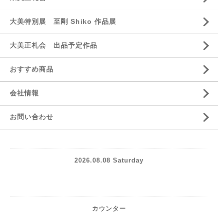
大美特別展 至剛 Shiko 作品展
大美正札会 出品予定作品
おすすめ商品
会社情報
お問い合わせ
2026.08.08 Saturday
カウンター