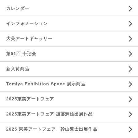
カレンダー
インフォメーション
大美アートギャラリー
第51回 十翔会
新入荷商品
Tomiya Exhibition Space 展示商品
2025東美アートフェア
2025東美アートフェア 加藤輝雄出展作品
2025 東美アートフェア 幹山繁太出展作品