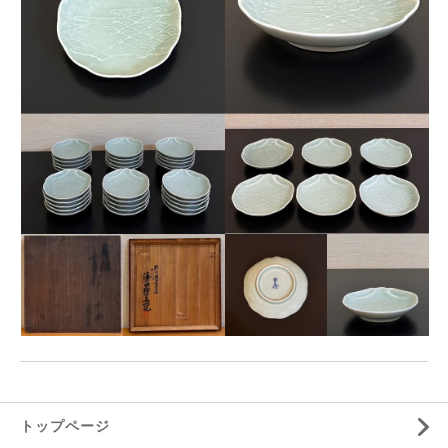
トップページ