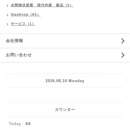
水間焼伏原窯 現代作家 新品（5）
thankyou（65）
サービス（1）
会社情報
お問い合わせ
2026.08.10 Monday
カウンター
Today :
68