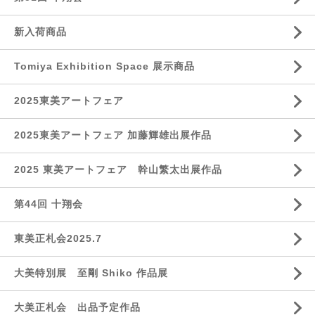
新入荷商品
Tomiya Exhibition Space 展示商品
2025東美アートフェア
2025東美アートフェア 加藤輝雄出展作品
2025 東美アートフェア 幹山繁太出展作品
第44回 十翔会
東美正札会2025.7
大美特別展 至剛 Shiko 作品展
大美正札会 出品予定作品