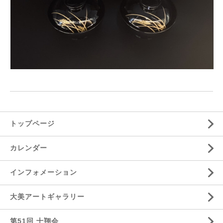
トップページ
カレンダー
インフォメーション
大美アートギャラリー
第51回 十翔会