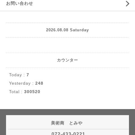
お問い合わせ
2026.08.08 Saturday
カウンター
Today :
7
Yesterday :
248
Total :
300520
美術商 とみや
072-433-0221