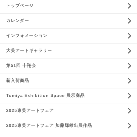
トップページ
カレンダー
インフォメーション
大美アートギャラリー
第51回 十翔会
新入荷商品
Tomiya Exhibition Space 展示商品
2025東美アートフェア
2025東美アートフェア 加藤輝雄出展作品