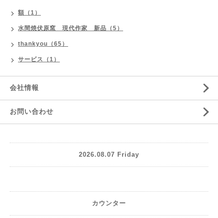
額（1）
水間焼伏原窯 現代作家 新品（5）
thankyou（65）
サービス（1）
会社情報
お問い合わせ
2026.08.07 Friday
カウンター