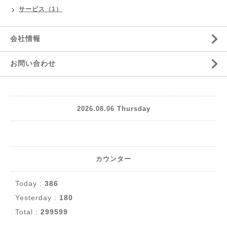
サービス（1）
会社情報
お問い合わせ
2026.08.06 Thursday
カウンター
Today :
386
Yesterday :
180
Total :
299599