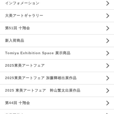
インフォメーション
大美アートギャラリー
第51回 十翔会
新入荷商品
Tomiya Exhibition Space 展示商品
2025東美アートフェア
2025東美アートフェア 加藤輝雄出展作品
2025 東美アートフェア 幹山繁太出展作品
第44回 十翔会