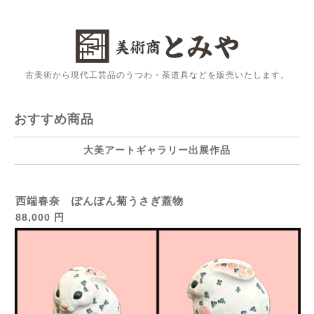
古美術から現代工芸品のうつわ・茶道具などを販売いたします。
おすすめ商品
大美アートギャラリー出展作品
西端春奈 ぽんぽん菊うさぎ蓋物
88,000 円