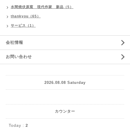
水間焼伏原窯 現代作家 新品（5）
thankyou（65）
サービス（1）
会社情報
お問い合わせ
2026.08.08 Saturday
カウンター
Today :
2