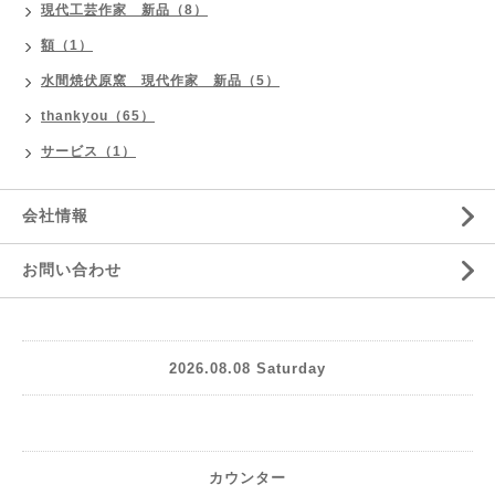
現代工芸作家 新品（8）
額（1）
水間焼伏原窯 現代作家 新品（5）
thankyou（65）
サービス（1）
会社情報
お問い合わせ
2026.08.08 Saturday
カウンター