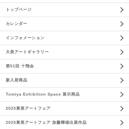
トップページ
カレンダー
インフォメーション
大美アートギャラリー
第51回 十翔会
新入荷商品
Tomiya Exhibition Space 展示商品
2025東美アートフェア
2025東美アートフェア 加藤輝雄出展作品