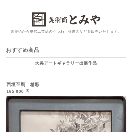
古美術から現代工芸品のうつわ・茶道具などを販売いたします。
おすすめ商品
大美アートギャラリー出展作品
西垣至剛 精彩
165,000 円