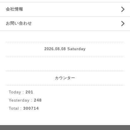
会社情報
お問い合わせ
2026.08.08 Saturday
カウンター
Today :
201
Yesterday :
248
Total :
300714