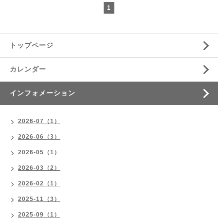
1
トップページ
カレンダー
インフォメーション
2026-07（1）
2026-06（3）
2026-05（1）
2026-03（2）
2026-02（1）
2025-11（3）
2025-09（1）