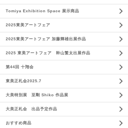
Tomiya Exhibition Space 展示商品
2025東美アートフェア
2025東美アートフェア 加藤輝雄出展作品
2025 東美アートフェア 幹山繁太出展作品
第44回 十翔会
東美正札会2025.7
大美特別展 至剛 Shiko 作品展
大美正札会 出品予定作品
おすすめ商品