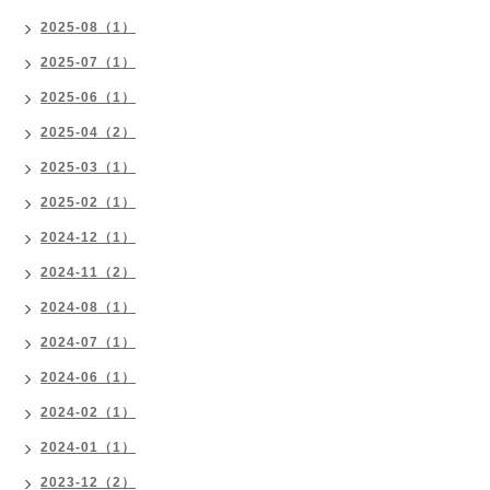
2025-08（1）
2025-07（1）
2025-06（1）
2025-04（2）
2025-03（1）
2025-02（1）
2024-12（1）
2024-11（2）
2024-08（1）
2024-07（1）
2024-06（1）
2024-02（1）
2024-01（1）
2023-12（2）