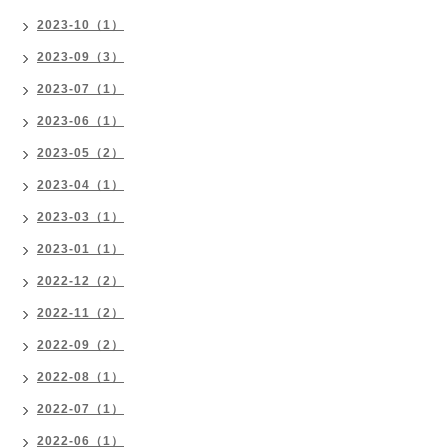
2023-10（1）
2023-09（3）
2023-07（1）
2023-06（1）
2023-05（2）
2023-04（1）
2023-03（1）
2023-01（1）
2022-12（2）
2022-11（2）
2022-09（2）
2022-08（1）
2022-07（1）
2022-06（1）