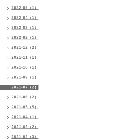
2022-05（1）
2022-04（1）
2022-03（1）
2022-02（1）
2021-12（2）
2021-11（1）
2021-10（1）
2021-09（1）
2021-07（2）
2021-06（2）
2021-05（5）
2021-04（1）
2021-03（2）
2021-02（3）