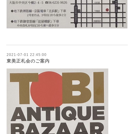
2021-07-01 22:45:00
東美正札会のご案内