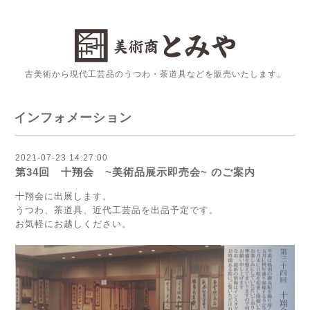
古美術から現代工芸品のうつわ・茶道具などを販売いたします。
インフォメーション
2021-07-23 14:27:00
第34回 十翔会 ~美術品展示即売会~ のご案内
十翔会に出展します。
うつわ、茶道具、近代工芸品を出品予定です。
お気軽にお越しください。