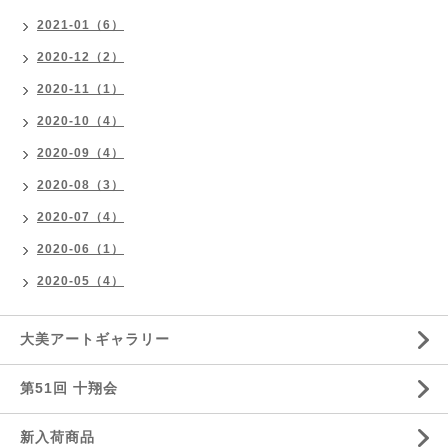
2021-01（6）
2020-12（2）
2020-11（1）
2020-10（4）
2020-09（4）
2020-08（3）
2020-07（4）
2020-06（1）
2020-05（4）
大美アートギャラリー
第51回 十翔会
新入荷商品