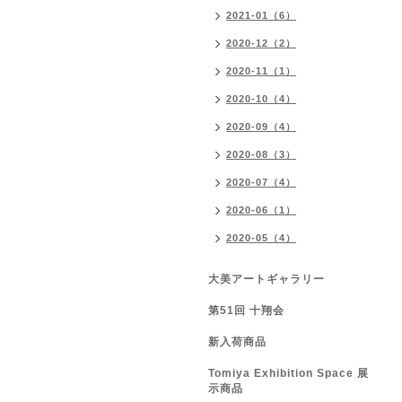
2021-01（6）
2020-12（2）
2020-11（1）
2020-10（4）
2020-09（4）
2020-08（3）
2020-07（4）
2020-06（1）
2020-05（4）
大美アートギャラリー
第51回 十翔会
新入荷商品
Tomiya Exhibition Space 展
示商品