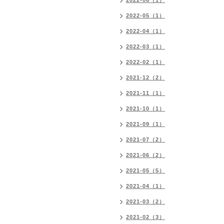
2022-06（1）
2022-05（1）
2022-04（1）
2022-03（1）
2022-02（1）
2021-12（2）
2021-11（1）
2021-10（1）
2021-09（1）
2021-07（2）
2021-06（2）
2021-05（5）
2021-04（1）
2021-03（2）
2021-02（3）