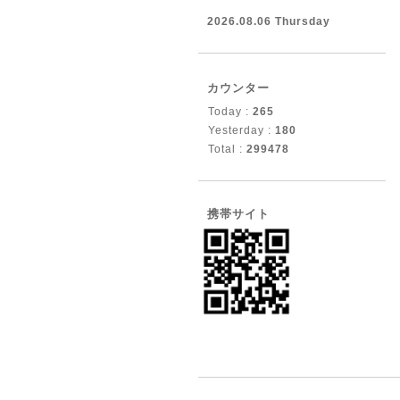
2026.08.06 Thursday
カウンター
Today :
265
Yesterday :
180
Total :
299478
携帯サイト