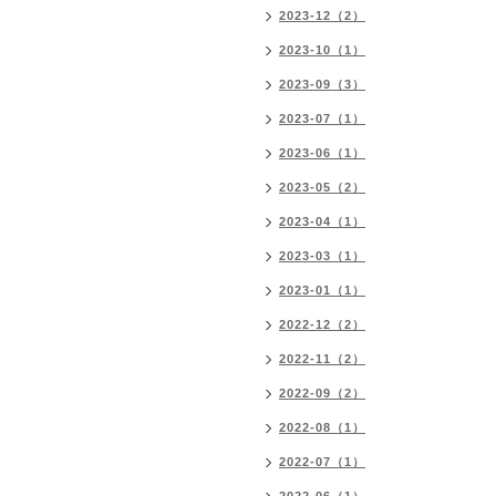
2023-12（2）
2023-10（1）
2023-09（3）
2023-07（1）
2023-06（1）
2023-05（2）
2023-04（1）
2023-03（1）
2023-01（1）
2022-12（2）
2022-11（2）
2022-09（2）
2022-08（1）
2022-07（1）