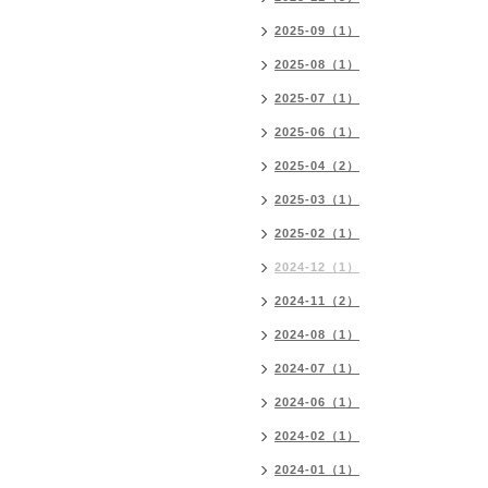
2025-09（1）
2025-08（1）
2025-07（1）
2025-06（1）
2025-04（2）
2025-03（1）
2025-02（1）
2024-12（1）
2024-11（2）
2024-08（1）
2024-07（1）
2024-06（1）
2024-02（1）
2024-01（1）