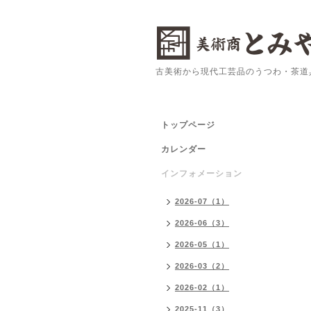
古美術から現代工芸品のうつわ・茶道
トップページ
カレンダー
インフォメーション
2026-07（1）
2026-06（3）
2026-05（1）
2026-03（2）
2026-02（1）
2025-11（3）