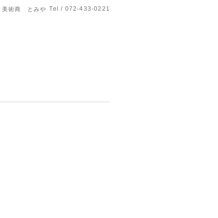
Tel / 072-433-0221
美術商 とみや