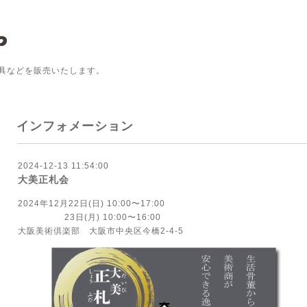
具などを販売いたします。
インフォメーション
2024-12-13 11:54:00
大美正札会
2024年12月22日(日) 10:00〜17:00
23日(月) 10:00〜16:00
大阪美術倶楽部 大阪市中央区今橋2-4-5