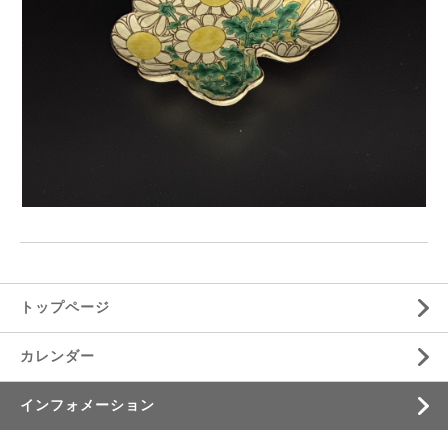
トップページ
カレンダー
インフォメーション