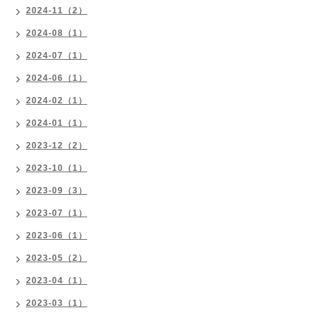
2024-11（2）
2024-08（1）
2024-07（1）
2024-06（1）
2024-02（1）
2024-01（1）
2023-12（2）
2023-10（1）
2023-09（3）
2023-07（1）
2023-06（1）
2023-05（2）
2023-04（1）
2023-03（1）