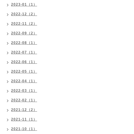
2023-01（1）
2022-12（2）
2022-11（2）
2022-09（2）
2022-08（1）
2022-07（1）
2022-06（1）
2022-05（1）
2022-04（1）
2022-03（1）
2022-02（1）
2021-12（2）
2021-11（1）
2021-10（1）