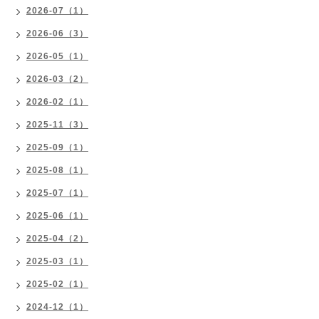
2026-07（1）
2026-06（3）
2026-05（1）
2026-03（2）
2026-02（1）
2025-11（3）
2025-09（1）
2025-08（1）
2025-07（1）
2025-06（1）
2025-04（2）
2025-03（1）
2025-02（1）
2024-12（1）