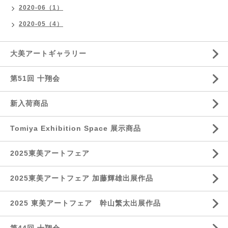
2020-06（1）
2020-05（4）
大美アートギャラリー
第51回 十翔会
新入荷商品
Tomiya Exhibition Space 展示商品
2025東美アートフェア
2025東美アートフェア 加藤輝雄出展作品
2025 東美アートフェア 幹山繁太出展作品