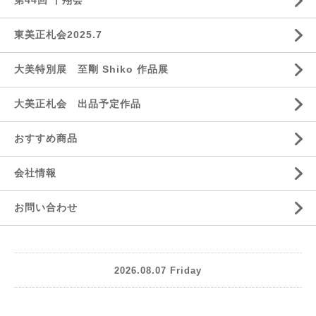
第44回 十翔会
東美正札会2025.7
大美特別展 至剛 Shiko 作品展
大美正札会 出品予定作品
おすすめ商品
会社情報
お問い合わせ
2026.08.07 Friday