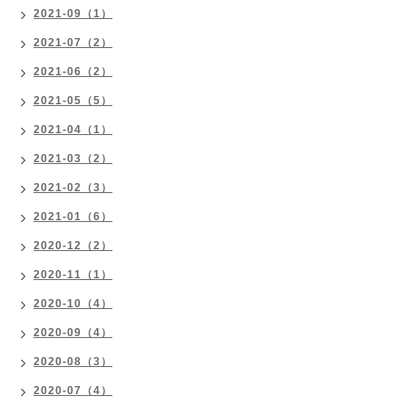
2021-09（1）
2021-07（2）
2021-06（2）
2021-05（5）
2021-04（1）
2021-03（2）
2021-02（3）
2021-01（6）
2020-12（2）
2020-11（1）
2020-10（4）
2020-09（4）
2020-08（3）
2020-07（4）