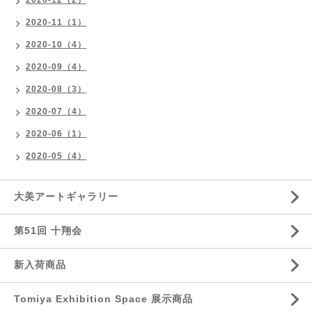
2020-12（2）
2020-11（1）
2020-10（4）
2020-09（4）
2020-08（3）
2020-07（4）
2020-06（1）
2020-05（4）
大美アートギャラリー
第51回 十翔会
新入荷商品
Tomiya Exhibition Space 展示商品