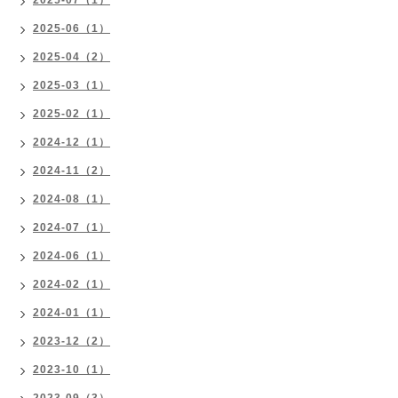
2025-07（1）
2025-06（1）
2025-04（2）
2025-03（1）
2025-02（1）
2024-12（1）
2024-11（2）
2024-08（1）
2024-07（1）
2024-06（1）
2024-02（1）
2024-01（1）
2023-12（2）
2023-10（1）