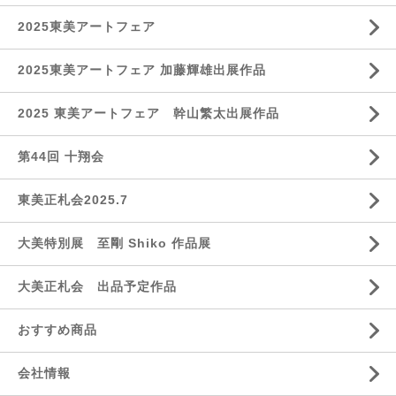
2025東美アートフェア
2025東美アートフェア 加藤輝雄出展作品
2025 東美アートフェア 幹山繁太出展作品
第44回 十翔会
東美正札会2025.7
大美特別展 至剛 Shiko 作品展
大美正札会 出品予定作品
おすすめ商品
会社情報