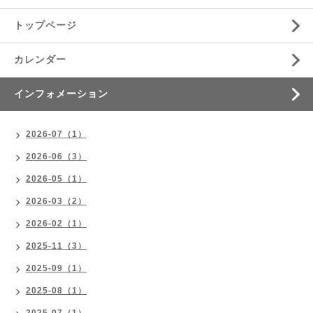
トップページ
カレンダー
インフォメーション
2026-07（1）
2026-06（3）
2026-05（1）
2026-03（2）
2026-02（1）
2025-11（3）
2025-09（1）
2025-08（1）