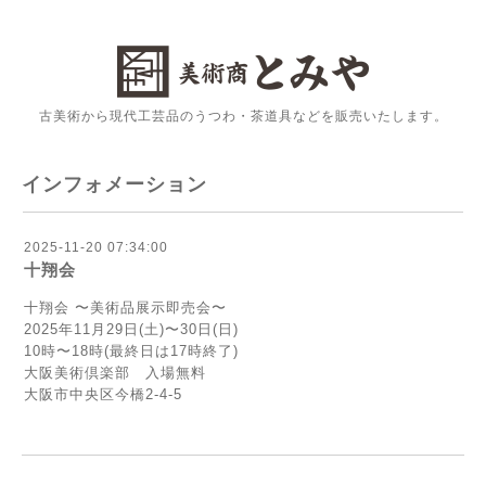
古美術から現代工芸品のうつわ・茶道具などを販売いたします。
インフォメーション
2025-11-20 07:34:00
十翔会
十翔会 〜美術品展示即売会〜
2025年11月29日(土)〜30日(日)
10時〜18時(最終日は17時終了)
大阪美術倶楽部 入場無料
大阪市中央区今橋2-4-5