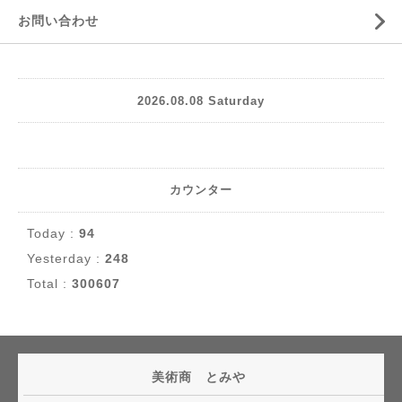
お問い合わせ
2026.08.08 Saturday
カウンター
Today :
94
Yesterday :
248
Total :
300607
美術商 とみや