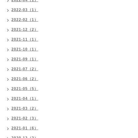
2022-04（1）
2022-03（1）
2022-02（1）
2021-12（2）
2021-11（1）
2021-10（1）
2021-09（1）
2021-07（2）
2021-06（2）
2021-05（5）
2021-04（1）
2021-03（2）
2021-02（3）
2021-01（6）