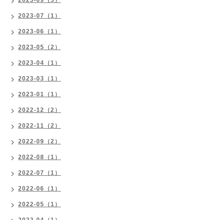
2023-09（3）
2023-07（1）
2023-06（1）
2023-05（2）
2023-04（1）
2023-03（1）
2023-01（1）
2022-12（2）
2022-11（2）
2022-09（2）
2022-08（1）
2022-07（1）
2022-06（1）
2022-05（1）